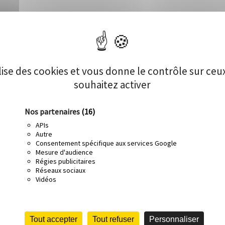
ilise des cookies et vous donne le contrôle sur ce
souhaitez activer
Nos partenaires
(16)
APIs
Autre
Consentement spécifique aux services Google
Mesure d'audience
ystèmes constructifs »
Régies publicitaires
 dans l’architecture »
Réseaux sociaux
ssature en bois »
Vidéos
tériau bois »
Tout accepter
Tout refuser
Personnaliser