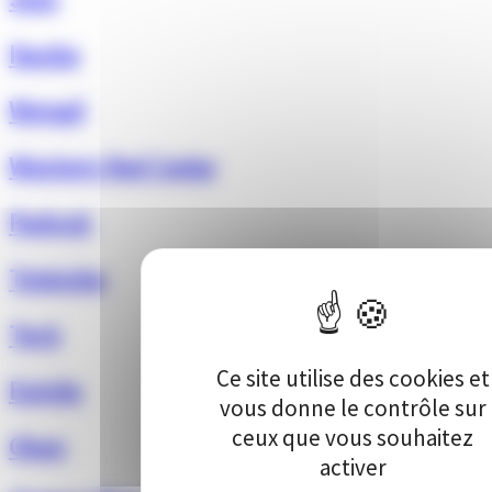
Itauba
Wengé
Western Red Cedar
Padouk
Tatajuba
Teck
Ce site utilise des cookies et
Epicéa
vous donne le contrôle sur
ceux que vous souhaitez
Okan
activer