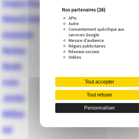
Oregon Pine / Douglas d’Europe
Nos partenaires
(16)
Meranti (dark red)
APIs
Autre
Consentement spécifique aux
Amarante
services Google
Mesure d'audience
Régies publicitaires
Merbau
Réseaux sociaux
Vidéos
Moabi
Iroko
Tout accepter
Tout refuser
Jatoba
Personnaliser
Mélèze
Ipé